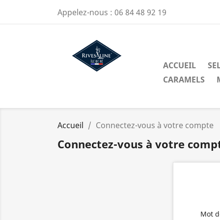
Appelez-nous :
06 84 48 92 19
ACCUEIL
SEL
CARAMELS
Accueil
Connectez-vous à votre compte
Connectez-vous à votre comp
Mot d