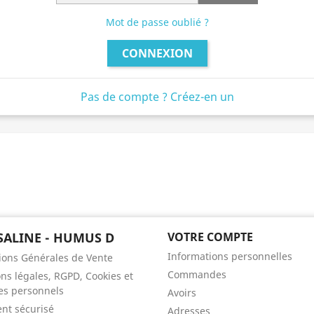
Mot de passe oublié ?
CONNEXION
Pas de compte ? Créez-en un
SALINE - HUMUS D
VOTRE COMPTE
Informations personnelles
ions Générales de Vente
Commandes
ns légales, RGPD, Cookies et
s personnels
Avoirs
nt sécurisé
Adresses