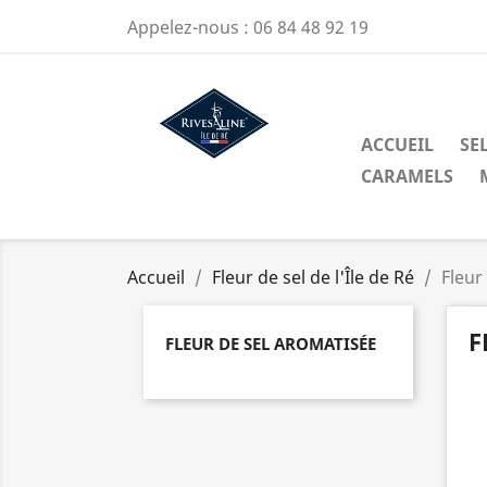
Appelez-nous :
06 84 48 92 19
ACCUEIL
SEL
CARAMELS
Accueil
Fleur de sel de l'Île de Ré
Fleur
F
FLEUR DE SEL AROMATISÉE