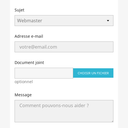
Sujet
Adresse e-mail
Document joint
CHOISIR UN FICHIER
optionnel
Message