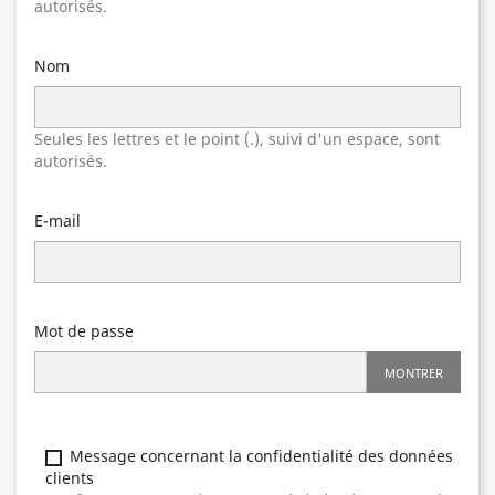
autorisés.
Nom
Seules les lettres et le point (.), suivi d'un espace, sont
autorisés.
E-mail
Mot de passe
MONTRER
Message concernant la confidentialité des données
clients