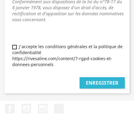
Conformément aux dispositions de la loi du n°78-17 du
6 janvier 1978, vous disposez d'un droit d'accès, de
rectification et d'opposition sur les données nominatives
vous concernant.
J'accepte les conditions générales et la politique de
confidentialité
https://rivesaline.com/content/7-rgpd-cookies-et-
donnees-personnels
ENREGISTRER
Facebook
YouTube
Instagram
LinkedIn