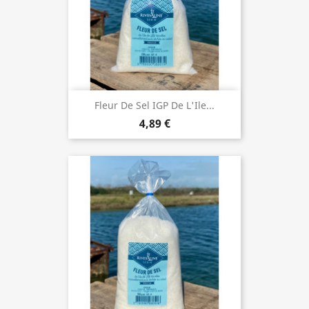
Fleur De Sel IGP De L'Ile...
4,89 €