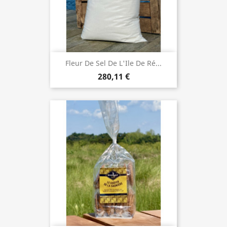
Fleur De Sel De L'Ile De Ré...
280,11 €