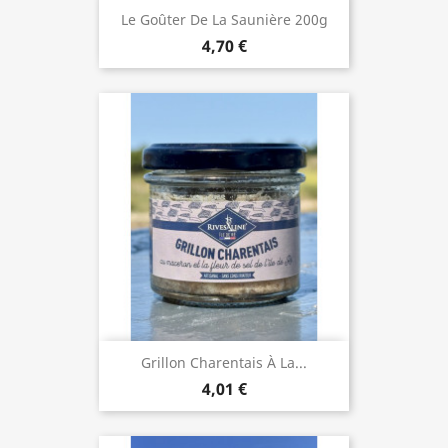
Le Goûter De La Saunière 200g
4,70 €
Grillon Charentais À La...
4,01 €