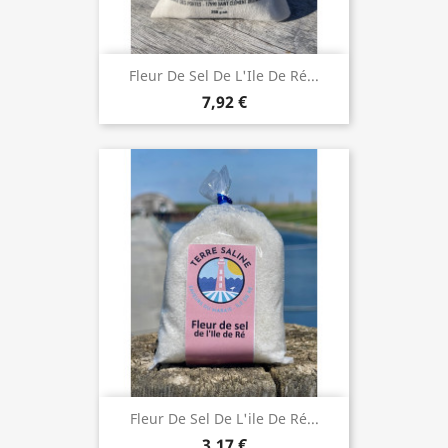
Fleur De Sel De L'Ile De Ré...
7,92 €
Fleur De Sel De L'ile De Ré...
3,17 €