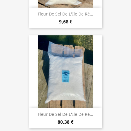
Fleur De Sel De L'Ile De Ré...
9,68 €
Fleur De Sel De L'Ile De Ré...
80,38 €