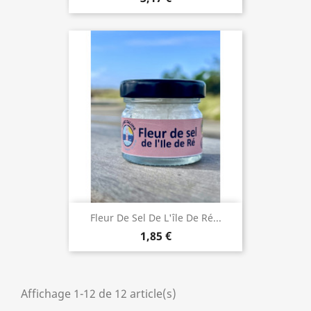
Fleur De Sel De L'île De Ré...
1,85 €
Affichage 1-12 de 12 article(s)