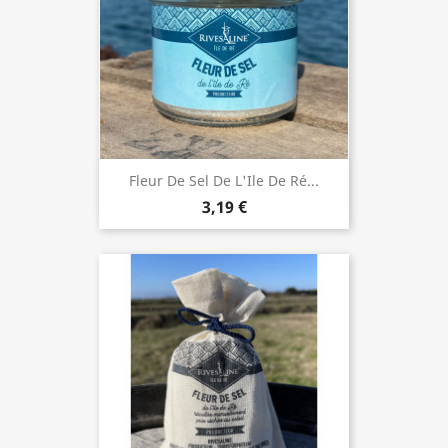
Fleur De Sel De L'Ile De Ré...
3,19 €