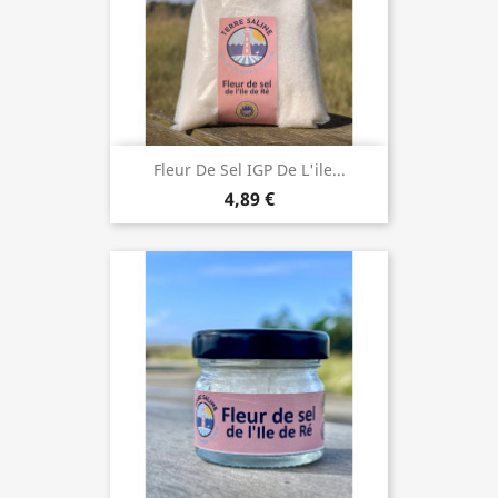
Fleur De Sel IGP De L'ile...
4,89 €