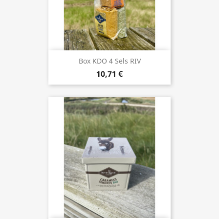
Box KDO 4 Sels RIV
10,71 €