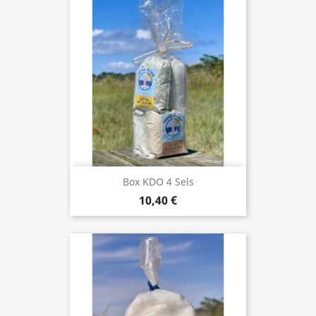
Box KDO 4 Sels
10,40 €