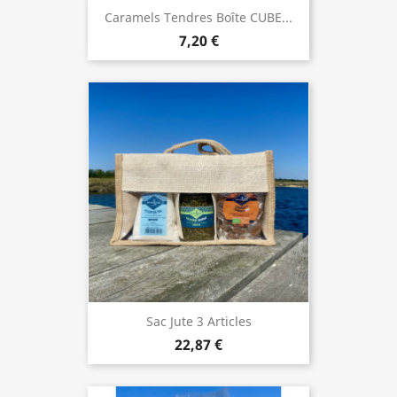
Caramels Tendres Boîte CUBE...
7,20 €
Sac Jute 3 Articles
22,87 €