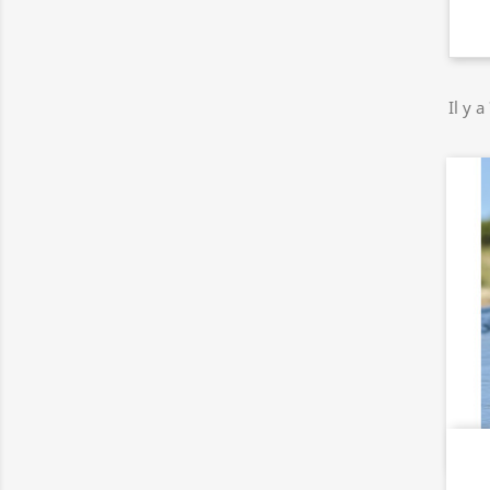
Il y a