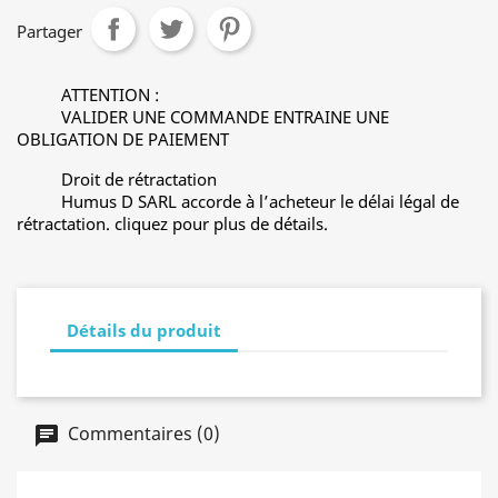
Partager
ATTENTION :
VALIDER UNE COMMANDE ENTRAINE UNE
OBLIGATION DE PAIEMENT
Droit de rétractation
Humus D SARL accorde à l’acheteur le délai légal de
rétractation. cliquez pour plus de détails.
Détails du produit
Commentaires (0)