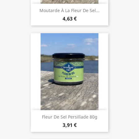
Moutarde À La Fleur De Sel...
4,63 €
Fleur De Sel Persillade 80g
3,91 €