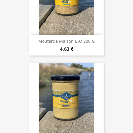
Moutarde Maison BIO 200 G
4,63 €