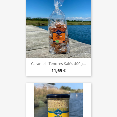
Caramels Tendres Salés 400g...
11,65 €