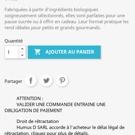
Fabriquées à partir d’ingrédients biologiques
soigneusement sélectionnés, elles sont parfaites pour une
pause sucrée ou à offrir en cadeau. Leur format pratique les
rend idéales pour petits et grands gourmands.
Quantité

AJOUTER AU PANIER
Partager
ATTENTION :
VALIDER UNE COMMANDE ENTRAINE UNE
OBLIGATION DE PAIEMENT
Droit de rétractation
Humus D SARL accorde à l’acheteur le délai légal de
rétractation. cliquez pour plus de détails.