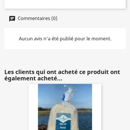
Commentaires (0)
Aucun avis n'a été publié pour le moment.
Les clients qui ont acheté ce produit ont
également acheté...