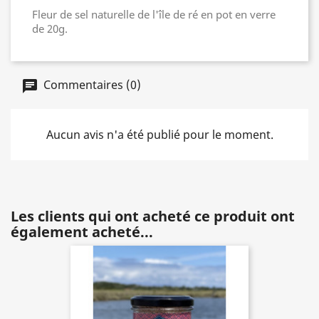
Fleur de sel naturelle de l'île de ré en pot en verre
de 20g.
Commentaires (0)
Aucun avis n'a été publié pour le moment.
Les clients qui ont acheté ce produit ont
également acheté...