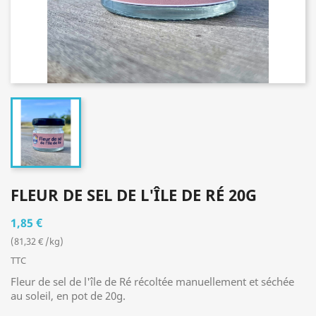
FLEUR DE SEL DE L'ÎLE DE RÉ 20G
1,85 €
(81,32 € /kg)
TTC
Fleur de sel de l'île de Ré récoltée manuellement et séchée
au soleil, en pot de 20g.