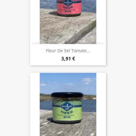
Fleur De Sel Tomate...
3,91 €