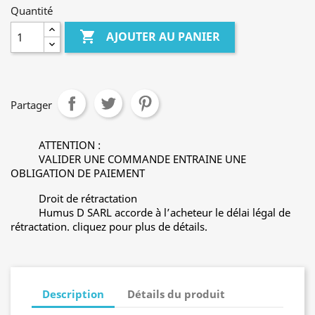
Quantité

AJOUTER AU PANIER
Partager
ATTENTION :
VALIDER UNE COMMANDE ENTRAINE UNE
OBLIGATION DE PAIEMENT
Droit de rétractation
Humus D SARL accorde à l’acheteur le délai légal de
rétractation. cliquez pour plus de détails.
Description
Détails du produit