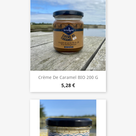
Crème De Caramel BIO 200 G
5,28 €