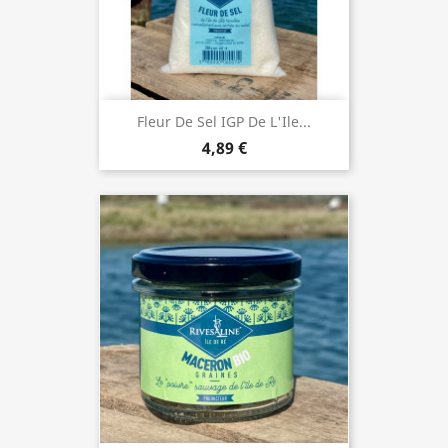
Fleur De Sel IGP De L'Ile...
4,89 €