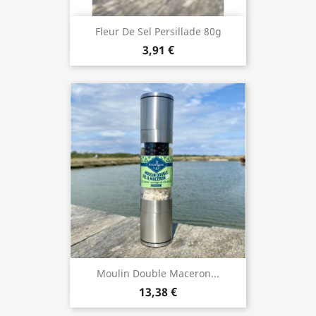
Fleur De Sel Persillade 80g
3,91 €
Moulin Double Maceron...
13,38 €