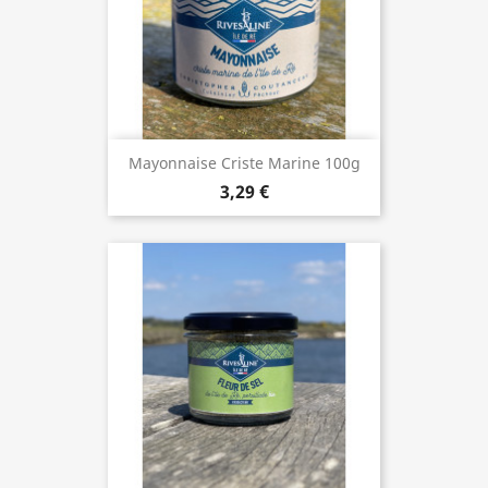
Mayonnaise Criste Marine 100g
3,29 €