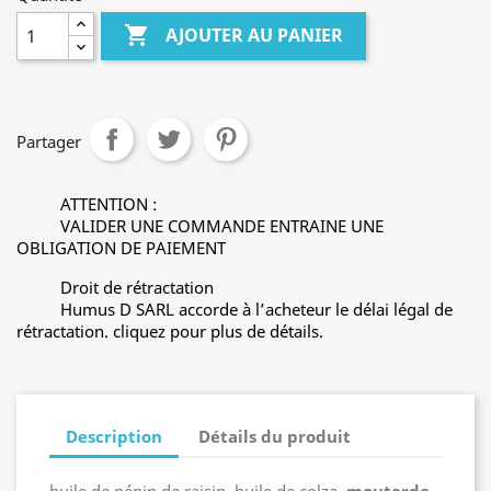

AJOUTER AU PANIER
Partager
ATTENTION :
VALIDER UNE COMMANDE ENTRAINE UNE
OBLIGATION DE PAIEMENT
Droit de rétractation
Humus D SARL accorde à l’acheteur le délai légal de
rétractation. cliquez pour plus de détails.
Description
Détails du produit