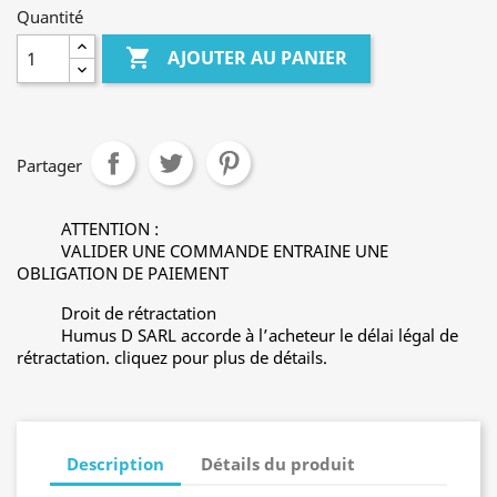
Quantité

AJOUTER AU PANIER
Partager
ATTENTION :
VALIDER UNE COMMANDE ENTRAINE UNE
OBLIGATION DE PAIEMENT
Droit de rétractation
Humus D SARL accorde à l’acheteur le délai légal de
rétractation. cliquez pour plus de détails.
Description
Détails du produit