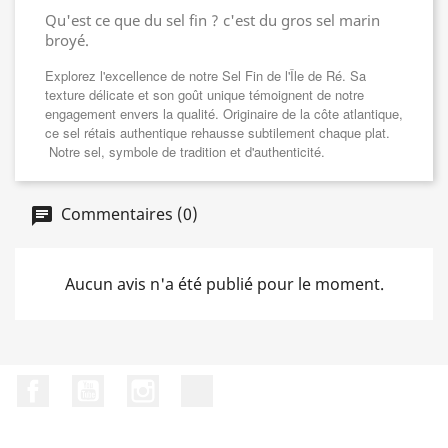
Qu'est ce que du sel fin ? c'est du gros sel marin
broyé.
Explorez l'excellence de notre Sel Fin de l'Île de Ré. Sa
texture délicate et son goût unique témoignent de notre
engagement envers la qualité. Originaire de la côte atlantique,
ce sel rétais authentique rehausse subtilement chaque plat.
Notre sel, symbole de tradition et d'authenticité.
Commentaires (0)
Aucun avis n'a été publié pour le moment.
Facebook
YouTube
Instagram
LinkedIn