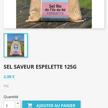
SEL SAVEUR ESPELETTE 125G
2,08 €
TTC
Quantité

AJOUTER AU PANIER