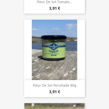
Fleur De Sel Tomate...
3,91 €
Fleur De Sel Persillade 80g
3,91 €