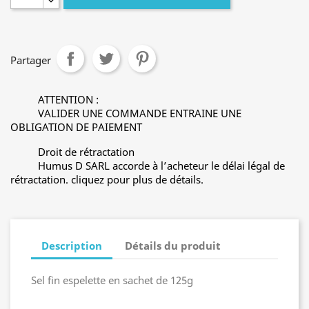
Partager
ATTENTION :
VALIDER UNE COMMANDE ENTRAINE UNE
OBLIGATION DE PAIEMENT
Droit de rétractation
Humus D SARL accorde à l’acheteur le délai légal de
rétractation. cliquez pour plus de détails.
Description
Détails du produit
Sel fin espelette en sachet de 125g