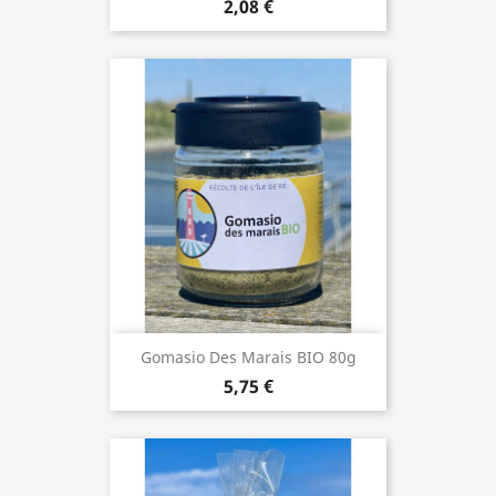
2,08 €
Gomasio Des Marais BIO 80g
5,75 €