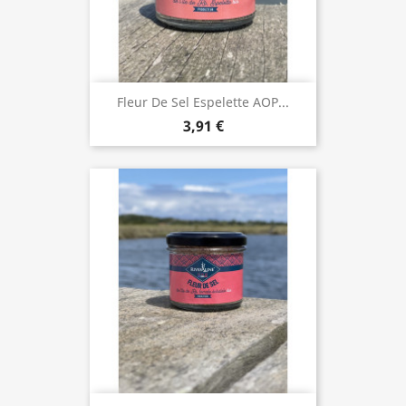
Fleur De Sel Espelette AOP...
3,91 €