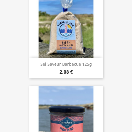
Sel Saveur Barbecue 125g
2,08 €