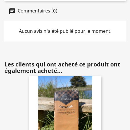
Commentaires (0)
Aucun avis n'a été publié pour le moment.
Les clients qui ont acheté ce produit ont
également acheté...