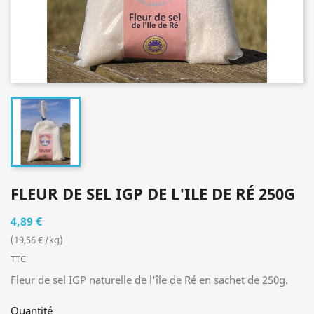
FLEUR DE SEL IGP DE L'ILE DE RÉ 250G
4,89 €
(19,56 € /kg)
TTC
Fleur de sel IGP naturelle de l'île de Ré en sachet de 250g.
Quantité