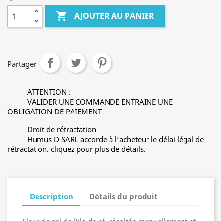

AJOUTER AU PANIER
Partager
ATTENTION :
VALIDER UNE COMMANDE ENTRAINE UNE
OBLIGATION DE PAIEMENT
Droit de rétractation
Humus D SARL accorde à l’acheteur le délai légal de
rétractation. cliquez pour plus de détails.
Description
Détails du produit