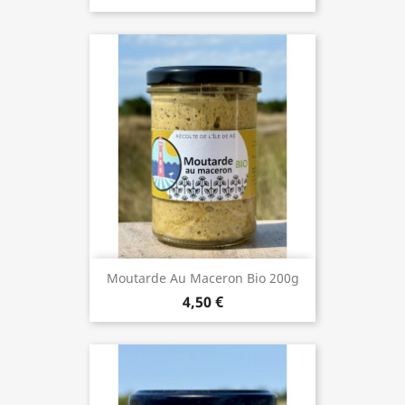
Moutarde Au Maceron Bio 200g
4,50 €