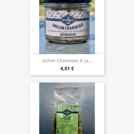
Grillon Charentais À La...
4,01 €