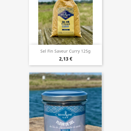
Sel Fin Saveur Curry 125g
2,13 €