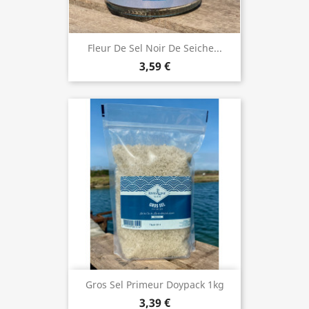
Fleur De Sel Noir De Seiche...
3,59 €
Gros Sel Primeur Doypack 1kg
3,39 €