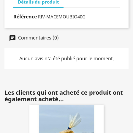
Détails du produit
Référence
RIV-MACEMOUBIO40G
Commentaires (0)
Aucun avis n'a été publié pour le moment.
Les clients qui ont acheté ce produit ont
également acheté...