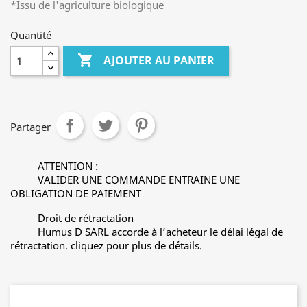
*Issu de l'agriculture biologique
Quantité

AJOUTER AU PANIER
Partager
ATTENTION :
VALIDER UNE COMMANDE ENTRAINE UNE
OBLIGATION DE PAIEMENT
Droit de rétractation
Humus D SARL accorde à l’acheteur le délai légal de
rétractation. cliquez pour plus de détails.