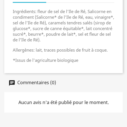
Ingrédients: fleur de sel de l'Ile de Ré, Salicorne en
condiment (Salicorne* de l'Ile de Ré, eau, vinaigre*,
sel de l'Ile de Ré), caramels tendres salés (sirop de
glucose*, sucre de canne équitable*, lait concentré
sucré*, beurre*, poudre de lait*, sel et fleur de sel
de l'Ile de Ré).
Allergènes: lait, traces possibles de fruit à coque.
*Issus de l'agriculture biologique
Commentaires (0)
Aucun avis n'a été publié pour le moment.