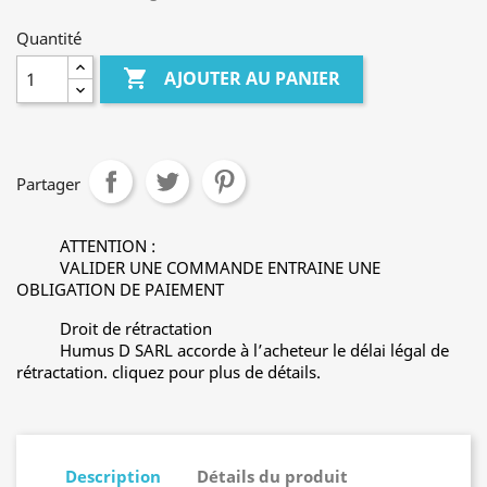
Quantité

AJOUTER AU PANIER
Partager
ATTENTION :
VALIDER UNE COMMANDE ENTRAINE UNE
OBLIGATION DE PAIEMENT
Droit de rétractation
Humus D SARL accorde à l’acheteur le délai légal de
rétractation. cliquez pour plus de détails.
Description
Détails du produit