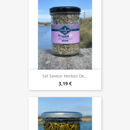
Sel Saveur Herbes De...
3,19 €