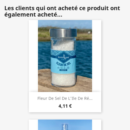
Les clients qui ont acheté ce produit ont
également acheté...
Fleur De Sel De L'Ile De Ré...
4,11 €