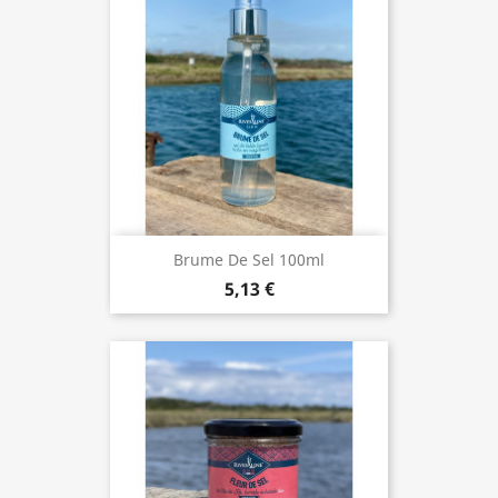
Brume De Sel 100ml
5,13 €