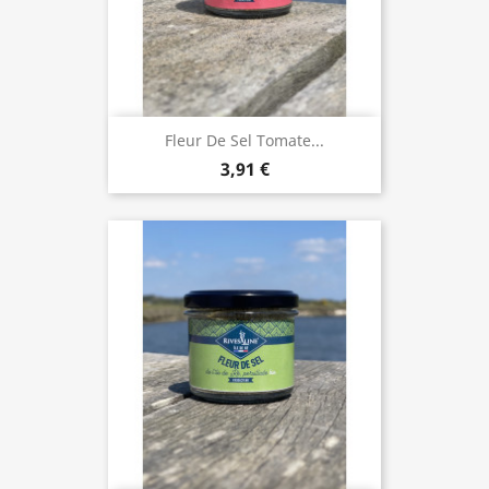
Fleur De Sel Tomate...
3,91 €