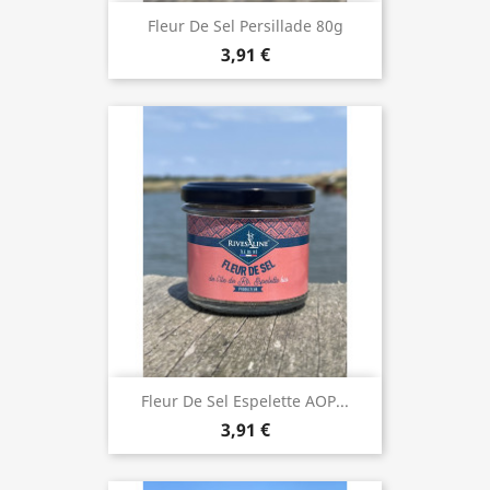
Fleur De Sel Persillade 80g
3,91 €
Fleur De Sel Espelette AOP...
3,91 €