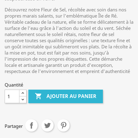
Découvrez notre Fleur de Sel, récoltée avec soin dans nos
propres marais salants, sur l’emblématique Île de Ré.
Véritable cadeau de la nature, elle se forme délicatement à la
surface de l’eau grâce à l’action du soleil et du vent. Séchée
naturellement sous le soleil rétais, notre fleur de sel
conserve toutes ses qualités originelles : une texture fine et
un goût inimitable qui sublimeront vos plats. De la récolte à
la mise en pot, tout est fait par nos soins, jusqu’à
l’impression de nos propres étiquettes. Cette démarche
locale et artisanale garantit un produit d’exception,
respectueux de l’environnement et empreint d’authenticité
Quantité

AJOUTER AU PANIER
Partager