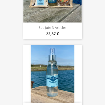
Sac Jute 3 Articles
22,87 €