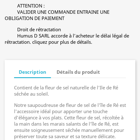
ATTENTION :
VALIDER UNE COMMANDE ENTRAINE UNE
OBLIGATION DE PAIEMENT
Droit de rétractation
Humus D SARL accorde à l’acheteur le délai légal de
rétractation. cliquez pour plus de détails.
Description
Détails du produit
Contient de la fleur de sel naturelle de l'Ile de Ré
séchée au soleil.
Notre saupoudreuse de fleur de sel de l'île de Ré est
l'accessoire idéal pour apporter une touche
d'élégance à vos plats. Cette fleur de sel, récoltée à
la main dans les marais salants de l'île de Ré, est
ensuite soigneusement séchée manuellement pour
préserver toute sa saveur et sa texture délicate.