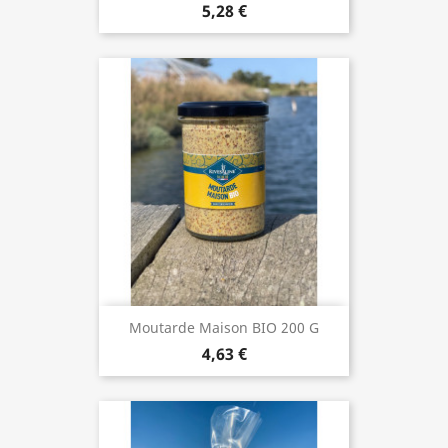
5,28 €
Moutarde Maison BIO 200 G
4,63 €