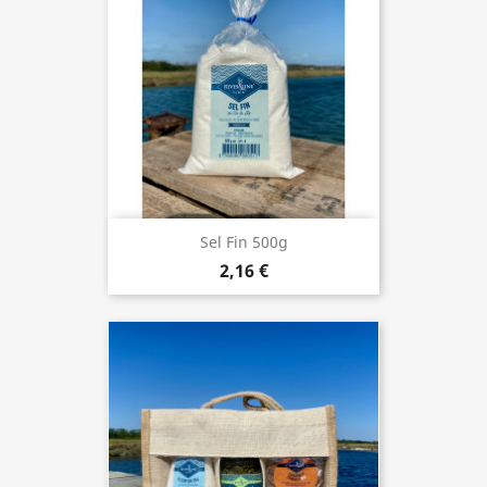
Sel Fin 500g
2,16 €