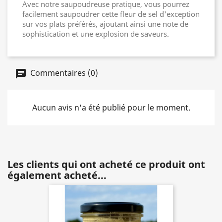
Avec notre saupoudreuse pratique, vous pourrez
facilement saupoudrer cette fleur de sel d'exception
sur vos plats préférés, ajoutant ainsi une note de
sophistication et une explosion de saveurs.
Commentaires (0)
Aucun avis n'a été publié pour le moment.
Les clients qui ont acheté ce produit ont
également acheté...