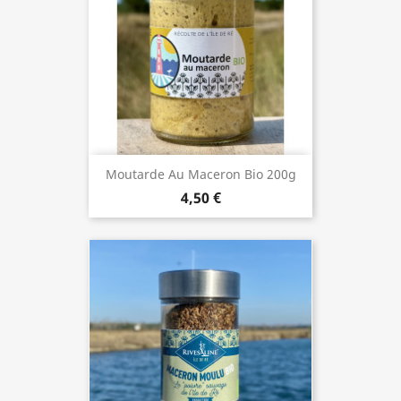
Moutarde Au Maceron Bio 200g
4,50 €