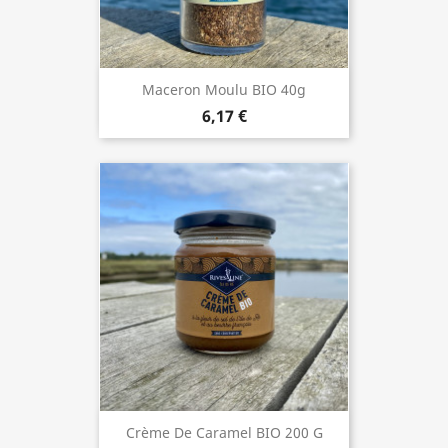
Maceron Moulu BIO 40g
6,17 €
Crème De Caramel BIO 200 G