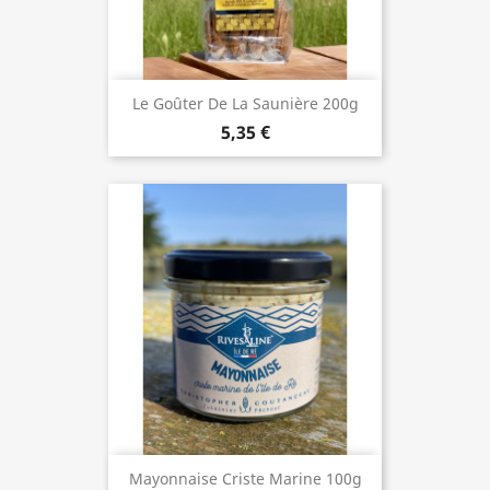
Le Goûter De La Saunière 200g
5,35 €
Mayonnaise Criste Marine 100g