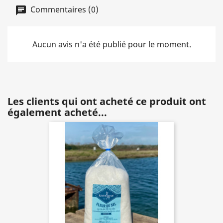
Commentaires (0)
Aucun avis n'a été publié pour le moment.
Les clients qui ont acheté ce produit ont
également acheté...