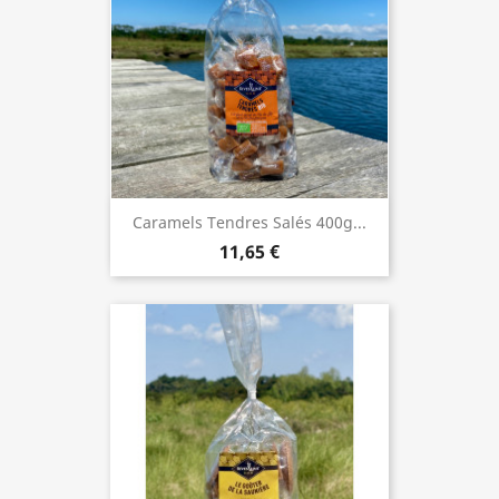
Caramels Tendres Salés 400g...
11,65 €