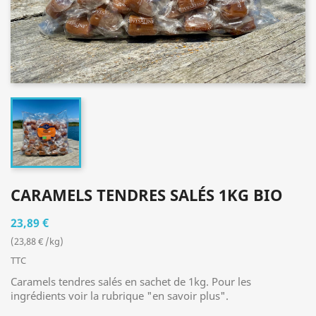
CARAMELS TENDRES SALÉS 1KG BIO
23,89 €
(23,88 € /kg)
TTC
Caramels tendres salés en sachet de 1kg. Pour les
ingrédients voir la rubrique "en savoir plus".