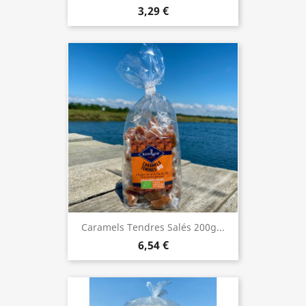
3,29 €
Caramels Tendres Salés 200g...
6,54 €