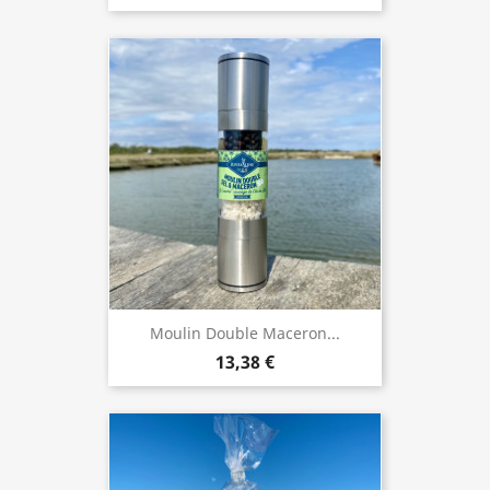
Moulin Double Maceron...
13,38 €