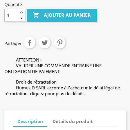
Quantité

AJOUTER AU PANIER
Partager
ATTENTION :
VALIDER UNE COMMANDE ENTRAINE UNE
OBLIGATION DE PAIEMENT
Droit de rétractation
Humus D SARL accorde à l’acheteur le délai légal de
rétractation. cliquez pour plus de détails.
Description
Détails du produit