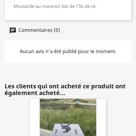
Moutarde au maceron bio de l'île de ré.
Commentaires (0)
Aucun avis n'a été publié pour le moment.
Les clients qui ont acheté ce produit ont
également acheté...