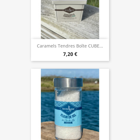
Caramels Tendres Boîte CUBE...
7,20 €