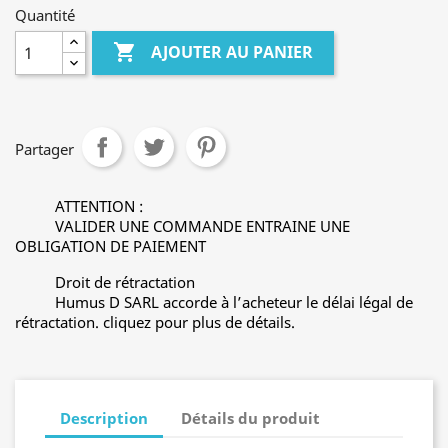
Quantité

AJOUTER AU PANIER
Partager
ATTENTION :
VALIDER UNE COMMANDE ENTRAINE UNE
OBLIGATION DE PAIEMENT
Droit de rétractation
Humus D SARL accorde à l’acheteur le délai légal de
rétractation. cliquez pour plus de détails.
Description
Détails du produit