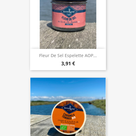
Fleur De Sel Espelette AOP...
3,91 €