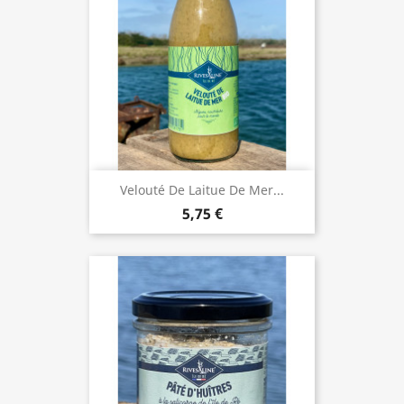
Velouté De Laitue De Mer...
5,75 €