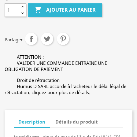

AJOUTER AU PANIER
Partager
ATTENTION :
VALIDER UNE COMMANDE ENTRAINE UNE
OBLIGATION DE PAIEMENT
Droit de rétractation
Humus D SARL accorde à l’acheteur le délai légal de
rétractation. cliquez pour plus de détails.
Description
Détails du produit