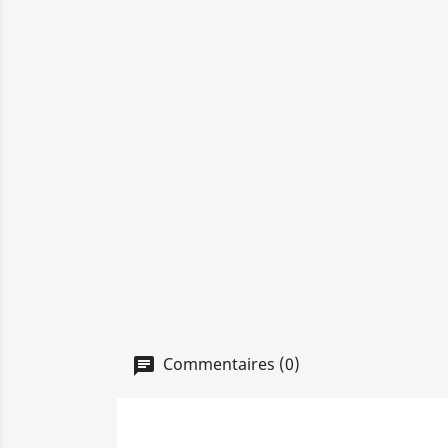
Commentaires (0)