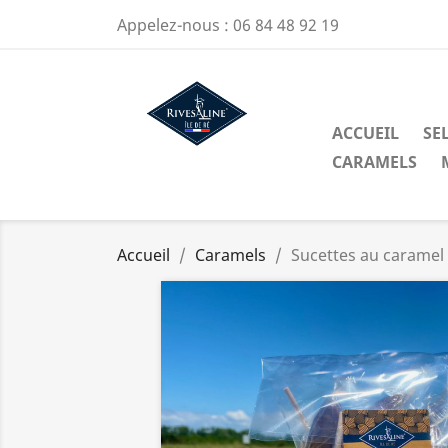
Appelez-nous :
06 84 48 92 19
ACCUEIL
SEL
CARAMELS
Accueil
Caramels
Sucettes au caramel 