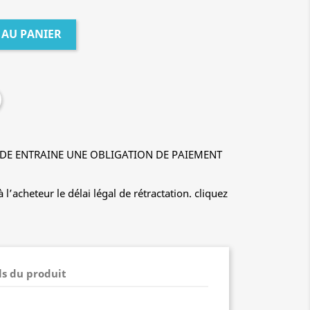
 AU PANIER
E ENTRAINE UNE OBLIGATION DE PAIEMENT
’acheteur le délai légal de rétractation. cliquez
ls du produit