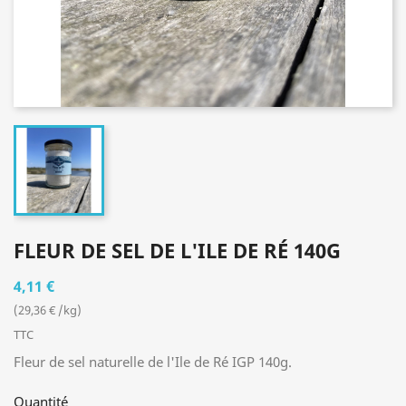
FLEUR DE SEL DE L'ILE DE RÉ 140G
4,11 €
(29,36 € /kg)
TTC
Fleur de sel naturelle de l'Ile de Ré IGP 140g.
Quantité