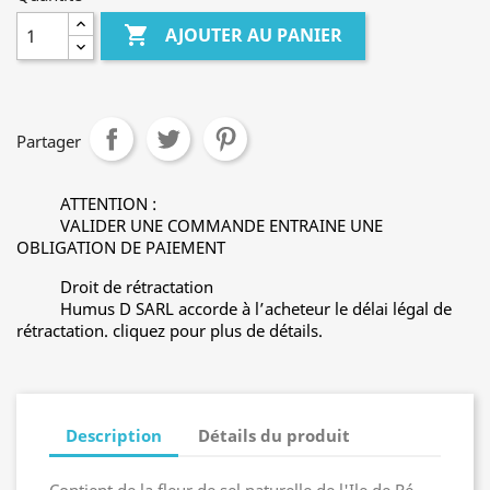

AJOUTER AU PANIER
Partager
ATTENTION :
VALIDER UNE COMMANDE ENTRAINE UNE
OBLIGATION DE PAIEMENT
Droit de rétractation
Humus D SARL accorde à l’acheteur le délai légal de
rétractation. cliquez pour plus de détails.
Description
Détails du produit