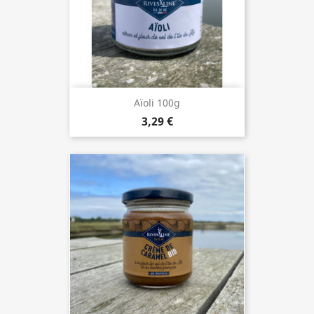
Aïoli 100g
3,29 €