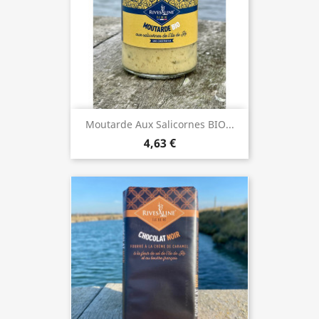
Moutarde Aux Salicornes BIO...
4,63 €