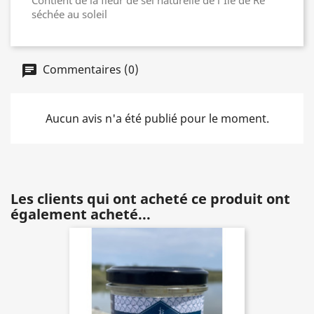
Contient de la fleur de sel naturelle de l'Ile de Ré
séchée au soleil
Commentaires (0)
Aucun avis n'a été publié pour le moment.
Les clients qui ont acheté ce produit ont
également acheté...