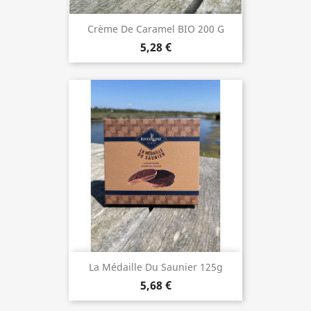
Crème De Caramel BIO 200 G
5,28 €
La Médaille Du Saunier 125g
5,68 €