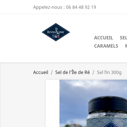
Appelez-nous :
06 84 48 92 19
ACCUEIL
SEL
CARAMELS
Accueil
Sel de l'Île de Ré
Sel fin 300g