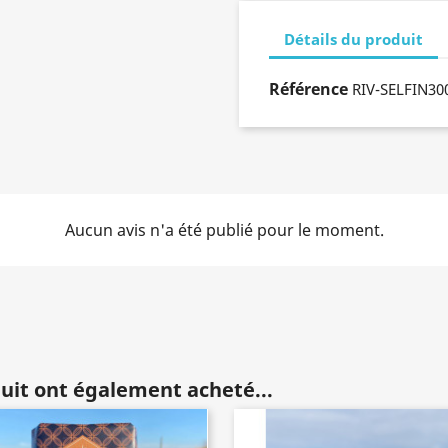
Détails du produit
Référence
RIV-SELFIN30
Aucun avis n'a été publié pour le moment.
duit ont également acheté...