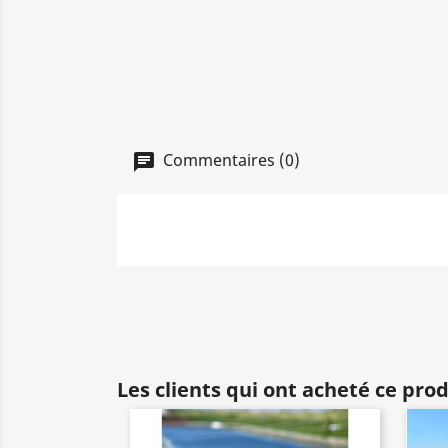
Commentaires (0)
Les clients qui ont acheté ce pro